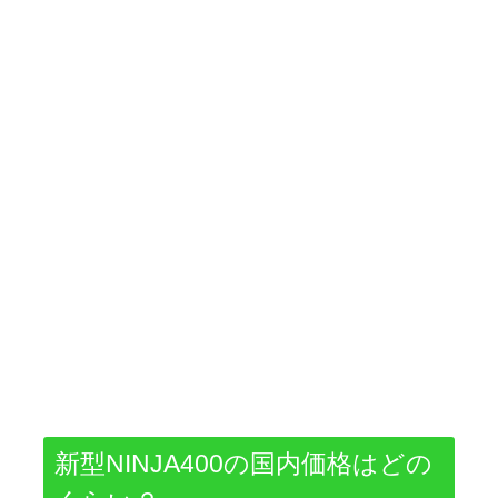
新型NINJA400の国内価格はどの