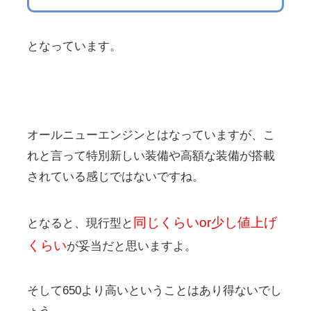
となっています。
オールニューエンジンとはなっていますが、こ
れと言って特別新しい装備や高額な装備が搭載
されている感じではないですね。
同じくらいor少し値上げ
となると、現行型と
くらい
が妥当だと思いますよ。
そして650より高いということはあり得ないでし