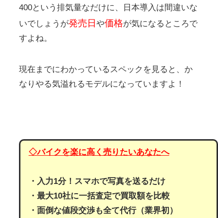
400という排気量なだけに、日本導入は間違いな
発売日
価格
いでしょうが
や
が気になるところで
すよね。
現在までにわかっているスペックを見ると、か
なりやる気溢れるモデルになっていますよ！
◇バイクを楽に高く売りたいあなたへ
・入力1分！スマホで写真を送るだけ
・最大10社に一括査定で買取額を比較
・面倒な値段交渉も全て代行（業界初）