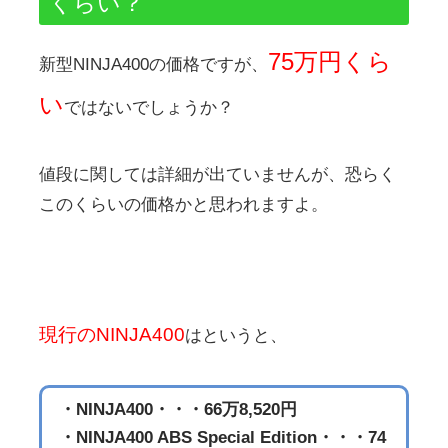
くらい？
75万円くら
新型NINJA400の価格ですが、
い
ではないでしょうか？
値段に関しては詳細が出ていませんが、恐らく
このくらいの価格かと思われますよ。
現行のNINJA400
はというと、
・NINJA400・・・66万8,520円
・NINJA400 ABS Special Edition・・・74