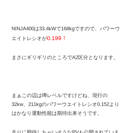
NINJA400は33.4kWで168kgですので、パワーウ
0.199！
エイトレシオが
まさにギリギリのところでA2区分となります。
まぁこの辺は噂レベルですけどね、現行の
32kw、211kgのパワーウエイトレシオ0.152より
はかなり運動性能は期待出来そうです。
走りに期待しちゃいそうなPVも公開されていま