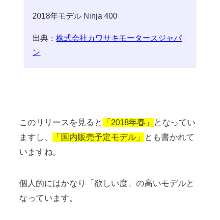
2018年モデル Ninja 400
出典：
株式会社カワサキモータースジャパ
ン
このリリースを見ると
「2018年春」
となってい
ますし、
「国内販売予定モデル」
とも書かれて
いますね。
個人的にはかなり「欲しい度」の高いモデルと
なっています。