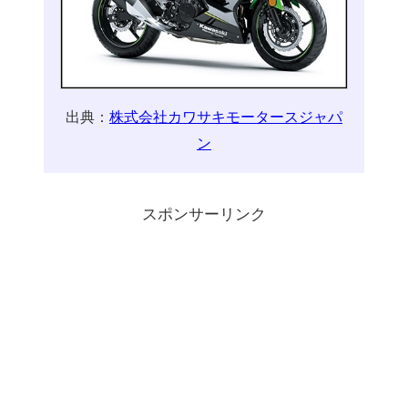
出典：
株式会社カワサキモータースジャパ
ン
スポンサーリンク