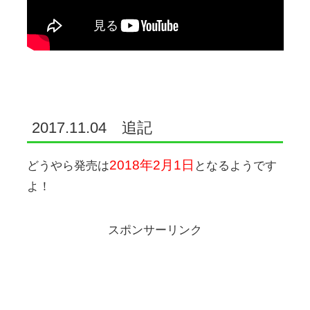
2017.11.04 追記
2018年2月1日
どうやら発売は
となるようです
よ！
スポンサーリンク