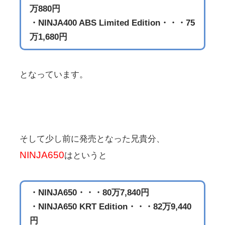
万880円
・NINJA400 ABS Limited Edition・・・75
万1,680円
となっています。
そして少し前に発売となった兄貴分、
NINJA650
はというと
・NINJA650・・・80万7,840円
・NINJA650 KRT Edition・・・82万9,440
円