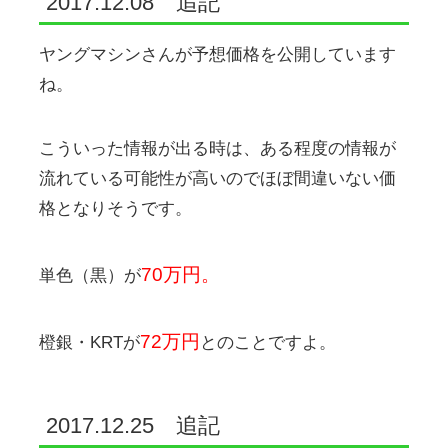
2017.12.08 追記
ヤングマシンさんが予想価格を公開しています
ね。
こういった情報が出る時は、ある程度の情報が
流れている可能性が高いのでほぼ間違いない価
格となりそうです。
70万円。
単色（黒）が
72万円
橙銀・KRTが
とのことですよ。
2017.12.25 追記