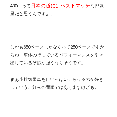
日本の道にはベストマッチ
400ccって
な排気
量だと思うんですよ。
しかも650ベースじゃなくって250ベースですか
らね、車体の持っているパフォーマンスを引き
出しているぞ感が強くなりそうです。
まぁ小排気量車を目いっぱい走らせるのが好き
っていう、好みの問題ではありますけども。