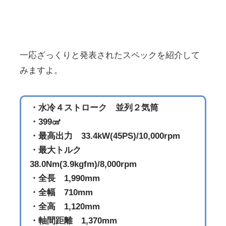
一応ざっくりと発表されたスペックを紹介して
みますよ。
・水冷４ストローク 並列２気筒
・399㎤
・最高出力 33.4kW(45PS)/10,000rpm
・最大トルク
38.0Nm(3.9kgfm)/8,000rpm
・全長 1,990mm
・全幅 710mm
・全高 1,120mm
・軸間距離 1,370mm