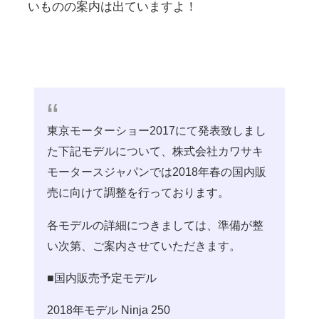
いものの案内は出ていますよ！
東京モーターショー2017にて発表致しまし
た下記モデルについて、株式会社カワサキ
モータースジャパンでは2018年春の国内販
売に向けて調整を行っております。
各モデルの詳細につきましては、準備が整
い次第、ご案内させていただきます。
■国内販売予定モデル
2018年モデル Ninja 250