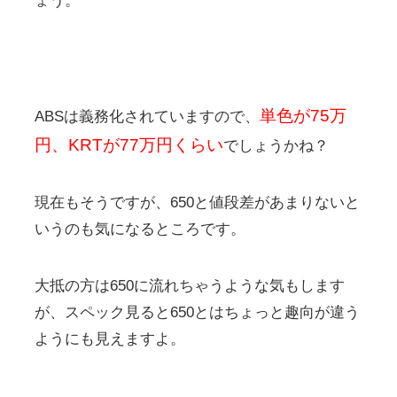
ょう。
単色が75万
ABSは義務化されていますので、
円、KRTが77万円くらい
でしょうかね？
現在もそうですが、650と値段差があまりないと
いうのも気になるところです。
大抵の方は650に流れちゃうような気もします
が、スペック見ると650とはちょっと趣向が違う
ようにも見えますよ。