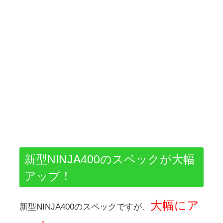
新型NINJA400のスペックが大幅
アップ！
大幅にア
新型NINJA400のスペックですが、