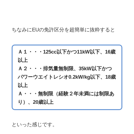
ちなみにEUの免許区分を超簡単に抜粋すると
Ａ１・・・125cc以下かつ11kW以下、16歳
以上
Ａ２・・・排気量無制限、35kW以下かつ
パワーウエイトレシオ0.2kW/kg以下、18歳
以上
Ａ・・・無制限（経験２年未満には制限あ
り）、20歳以上
といった感じです。