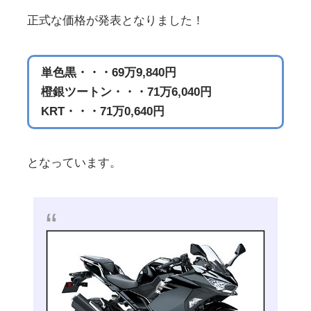
正式な価格が発表となりました！
単色黒・・・69万9,840円
橙銀ツートン・・・71万6,040円
KRT・・・71万0,640円
となっています。