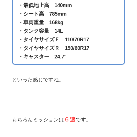
・最低地上高 140mm
・シート高 785mm
・車両重量 168kg
・タンク容量 14L
・タイヤサイズＦ 110/70R17
・タイヤサイズＲ 150/60R17
・キャスター 24.7°
といった感じですね。
６速
もちろんミッションは
です。