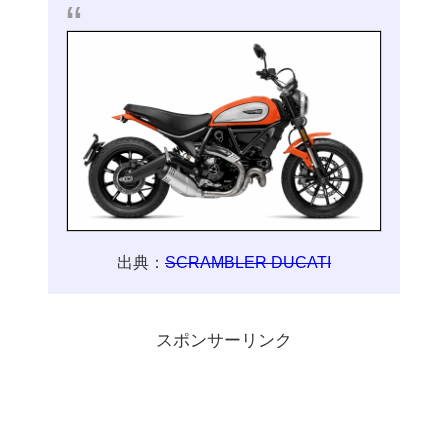
出典：
SCRAMBLER DUCATI
スポンサーリンク