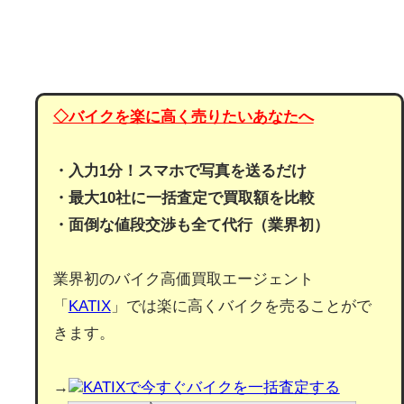
◇バイクを楽に高く売りたいあなたへ
・入力1分！スマホで写真を送るだけ
・最大10社に一括査定で買取額を比較
・面倒な値段交渉も全て代行（業界初）
業界初のバイク高価買取エージェント
「
KATIX
」では楽に高くバイクを売ることがで
きます。
→
KATIXで今すぐバイクを一括査定する