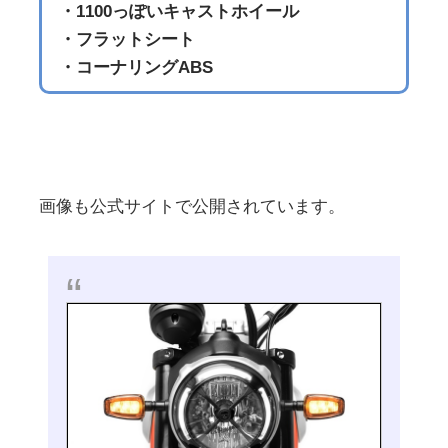
・1100っぽいキャストホイール
・フラットシート
・コーナリングABS
画像も公式サイトで公開されています。