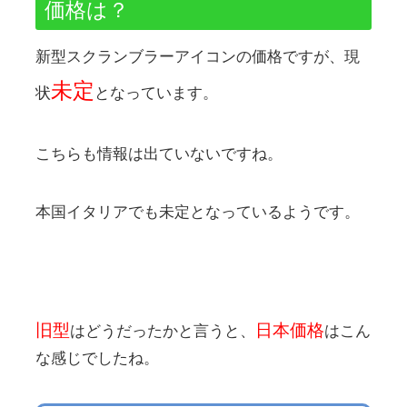
価格は？
新型スクランブラーアイコンの価格ですが、現
未定
状
となっています。
こちらも情報は出ていないですね。
本国イタリアでも未定となっているようです。
旧型
日本価格
はどうだったかと言うと、
はこん
な感じでしたね。