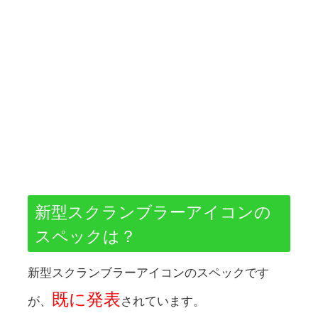
新型スクランブラーアイコンの
スペックは？
新型スクランブラーアイコンのスペックです
既に発表
が、
されています。