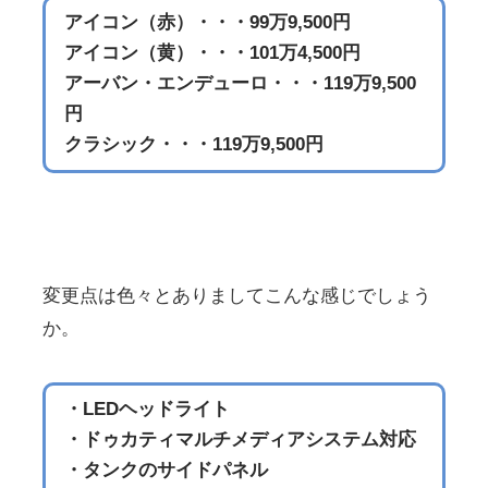
アイコン（赤）・・・99万9,500円
アイコン（黄）・・・101万4,500円
アーバン・エンデューロ・・・119万9,500
円
クラシック・・・119万9,500円
変更点は色々とありましてこんな感じでしょう
か。
・LEDヘッドライト
・ドゥカティマルチメディアシステム対応
・タンクのサイドパネル