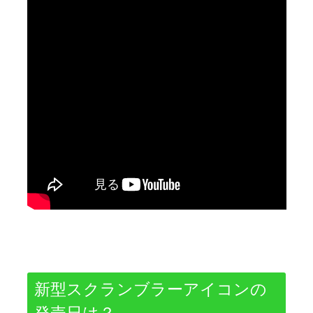
新型スクランブラーアイコンの