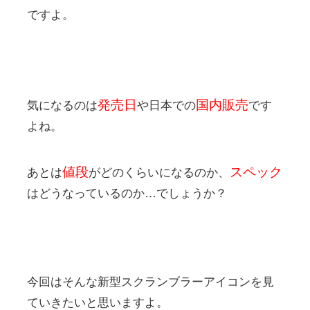
ですよ。
発売日
国内販売
気になるのは
や日本での
です
よね。
値段
スペック
あとは
がどのくらいになるのか、
はどうなっているのか…でしょうか？
今回はそんな新型スクランブラーアイコンを見
ていきたいと思いますよ。