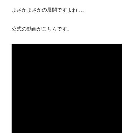
まさかまさかの展開ですよね…。
公式の動画がこちらです。