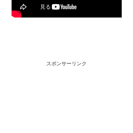
スポンサーリンク