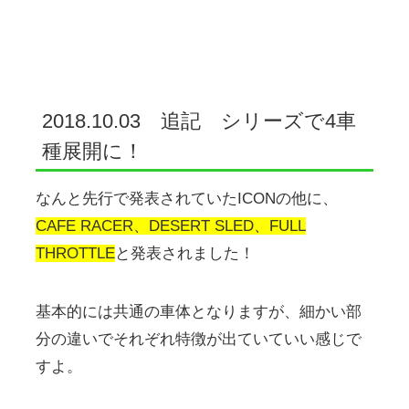
2018.10.03 追記 シリーズで4車
種展開に！
なんと先行で発表されていたICONの他に、
CAFE RACER、DESERT SLED、FULL
THROTTLE
と発表されました！
基本的には共通の車体となりますが、細かい部
分の違いでそれぞれ特徴が出ていていい感じで
すよ。