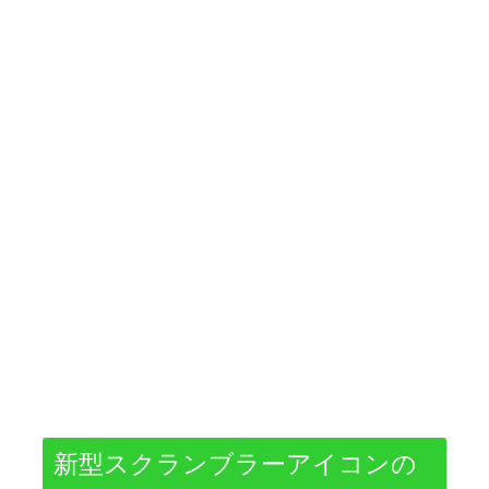
新型スクランブラーアイコンの