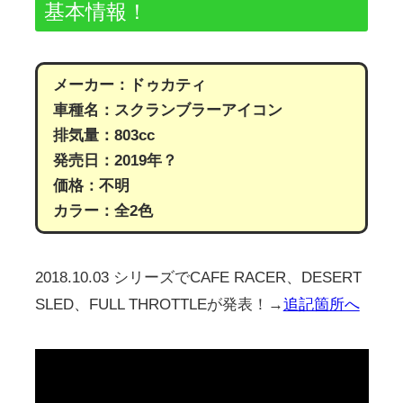
基本情報！
メーカー：ドゥカティ
車種名：スクランブラーアイコン
排気量：803cc
発売日：2019年？
価格：不明
カラー：全2色
2018.10.03 シリーズでCAFE RACER、DESERT
SLED、FULL THROTTLEが発表！→
追記箇所へ