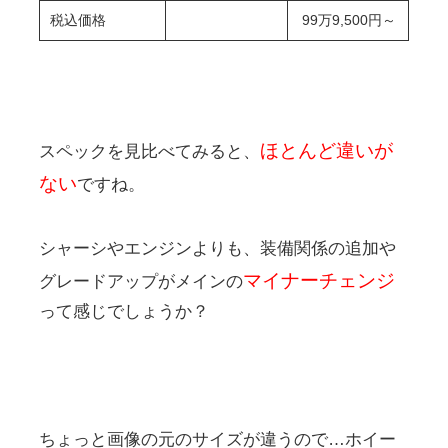
税込価格
99万9,500円～
ほとんど違いが
スペックを見比べてみると、
ない
ですね。
シャーシやエンジンよりも、装備関係の追加や
マイナーチェンジ
グレードアップがメインの
って感じでしょうか？
ちょっと画像の元のサイズが違うので…ホイー