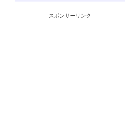
スポンサーリンク