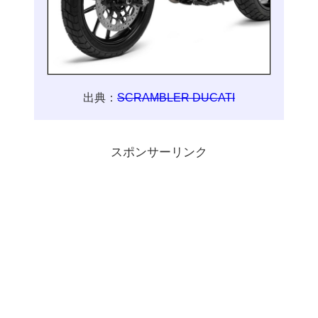
出典：
SCRAMBLER DUCATI
スポンサーリンク