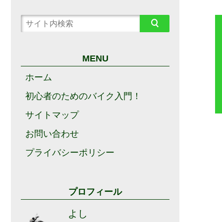
MENU
ホーム
初心者のためのバイク入門！
サイトマップ
お問い合わせ
プライバシーポリシー
プロフィール
よし