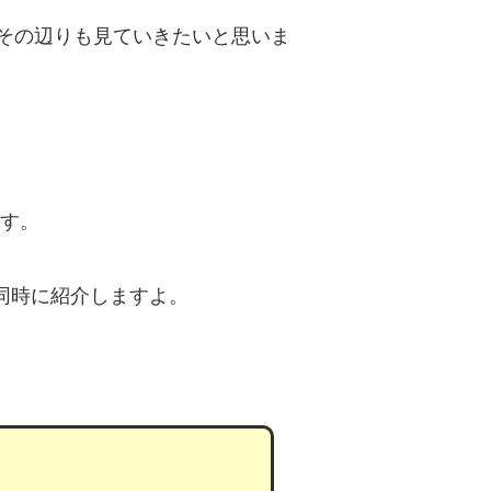
その辺りも見ていきたいと思いま
す。
SXも同時に紹介しますよ。