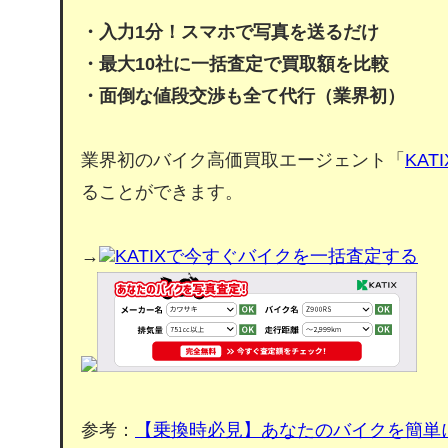
・入力1分！スマホで写真を送るだけ
・最大10社に一括査定で買取額を比較
・面倒な値段交渉も全て代行（業界初）
業界初のバイク高価買取エージェント「
KATI
ることができます。
→
KATIXで今すぐバイクを一括査定する
参考：
【乗換時必見】あなたのバイクを簡単