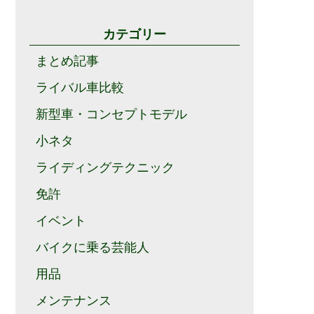
カテゴリー
まとめ記事
ライバル車比較
新型車・コンセプトモデル
小ネタ
ライディングテクニック
免許
イベント
バイクに乗る芸能人
用品
メンテナンス