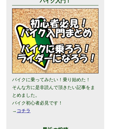
バイク入門！
バイクに乗ってみたい！乗り始めた！
そんな方に是非読んで頂きたい記事をま
とめました。
バイク初心者必見です！
→
コチラ