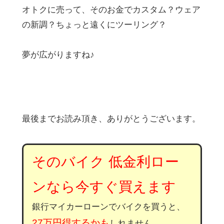
オトクに売って、そのお金でカスタム？ウェア
の新調？ちょっと遠くにツーリング？
夢が広がりますね♪
最後までお読み頂き、ありがとうございます。
そのバイク 低金利ロー
ンなら今すぐ買えます
銀行マイカーローンでバイクを買うと、
27万円得するかも
しれません。