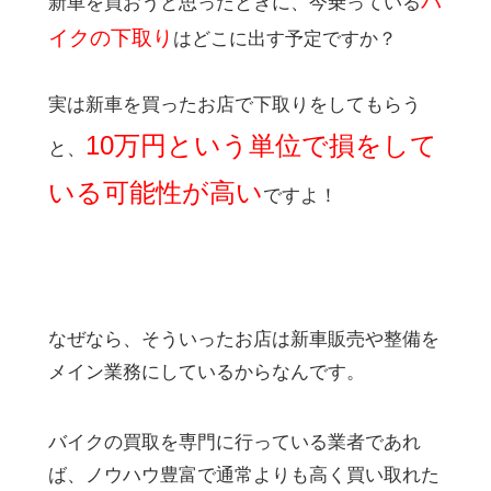
バ
新車を買おうと思ったときに、今乗っている
イクの下取り
はどこに出す予定ですか？
実は新車を買ったお店で下取りをしてもらう
10万円という単位で損をして
と、
いる可能性が高い
ですよ！
なぜなら、そういったお店は新車販売や整備を
メイン業務にしているからなんです。
バイクの買取を専門に行っている業者であれ
ば、ノウハウ豊富で通常よりも高く買い取れた