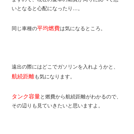
いとなると心配になったり…。
平均燃費
同じ車種の
は気になるところ。
遠出の際にはどこでガソリンを入れようかと、
航続距離
も気になります。
タンク容量
と燃費から航続距離がわかるので、
その辺りも見ていきたいと思いますよ。