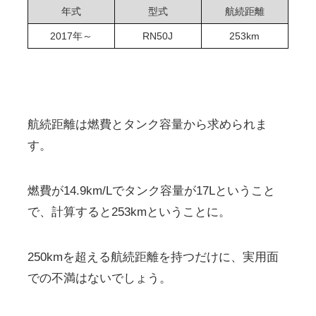
年式
型式
航続距離
2017年～
RN50J
253km
航続距離は燃費とタンク容量から求められま
す。
燃費が14.9km/Lでタンク容量が17Lということ
で、計算すると253kmということに。
250kmを超える航続距離を持つだけに、実用面
での不満はないでしょう。