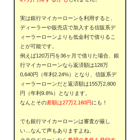
実は銀行マイカーローンを利用すると、
ディーラーや販売店で加入する信販系デ
ィーラーローンよりも低金利で借りるこ
とが可能です。
例えば120万円を36ヶ月で借りた場合、銀
行マイカーローンなら返済額は128万
0,640円（年利2.24%）となり、信販系デ
ィーラーローンだと返済額は155万2,800
円（年利9.8%）となります。
なんとその
差額は27万2,160円
にも！
でも銀行マイカーローンは審査が厳し
い…なんて声もありますよね。