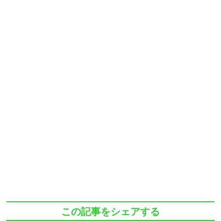
この記事をシェアする