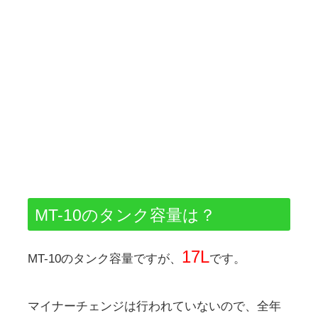
MT-10のタンク容量は？
17L
MT-10のタンク容量ですが、
です。
マイナーチェンジは行われていないので、全年