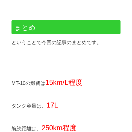
まとめ
ということで今回の記事のまとめです。
15km/L程度
MT-10の燃費は
17L
タンク容量は、
250km程度
航続距離は、