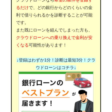
クラウドローンなら
希望の条件を登録す
るだけ
で、どの銀行からどのくらいの金
利で借りられるかを診断することが可能
です。
また既にローンを組んでしまった方も、
クラウドローンへの乗り換えで金利が安
くなる
可能性があります！
↓登録はわずか1分！診断は最短3分！クラ
ウドローンはコチラ↓