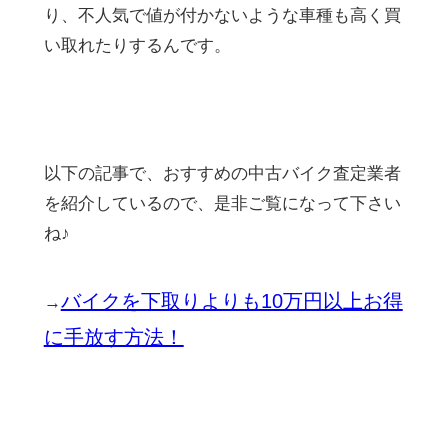
り、不人気で値が付かないような車種も高く買
い取れたりするんです。
以下の記事で、おすすめの中古バイク査定業者
を紹介しているので、是非ご覧になって下さい
ね♪
バイクを下取りよりも10万円以上お得
→
に手放す方法！