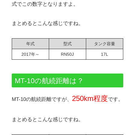
式でこの数字となりますよ。
まとめるとこんな感じですね。
年式
型式
タンク容量
2017年～
RN50J
17L
MT-10の航続距離は？
250km程度
MT-10の航続距離ですが、
です。
まとめるとこんな感じですね。