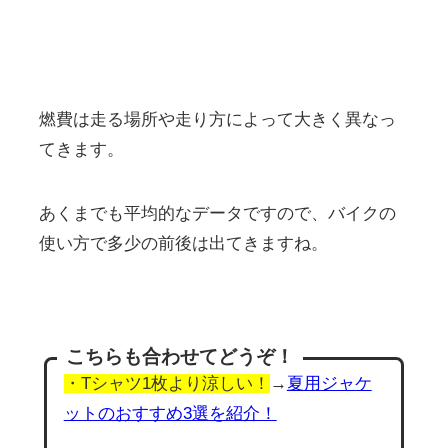
燃費は走る場所や走り方によって大きく異なっ
てきます。
あくまでも平均的なデータですので、バイクの
使い方で多少の前後は出てきますね。
こちらも合わせてどうぞ！
・Tシャツ1枚より涼しい！
→
夏用ジャケ
ットのおすすめ3選を紹介！