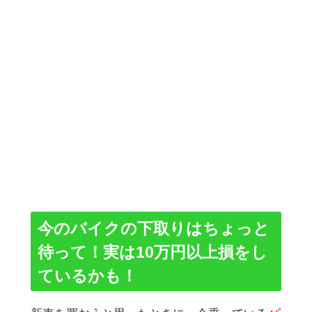
今のバイクの下取りはちょっと
待って！実は10万円以上損をし
ているかも！