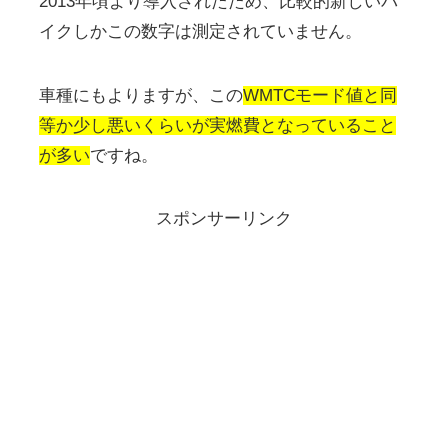
2013年頃より導入されたため、比較的新しいバ
イクしかこの数字は測定されていません。
車種にもよりますが、この
WMTCモード値と同
等か少し悪いくらいが実燃費となっていること
が多い
ですね。
スポンサーリンク